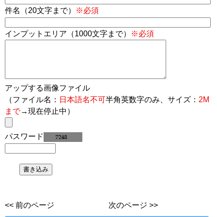
件名（20文字まで）
※必須
インプットエリア（1000文字まで）
※必須
アップする画像ファイル
（ファイル名：
日本語名不可
半角英数字のみ、サイズ：
2M
まで
→現在停止中）
パスワード
<< 前のページ
次のページ >>